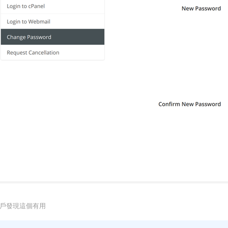
用戶發現這個有用