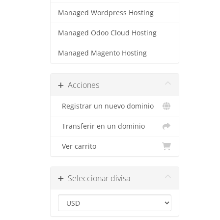
Managed Wordpress Hosting
Managed Odoo Cloud Hosting
Managed Magento Hosting
Acciones
Registrar un nuevo dominio
Transferir en un dominio
Ver carrito
Seleccionar divisa