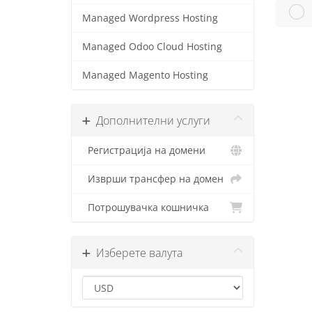
Managed Wordpress Hosting
Managed Odoo Cloud Hosting
Managed Magento Hosting
Дополнителни услуги
Регистрација на домени
Изврши трансфер на домен
Потрошувачка кошничка
Изберете валута