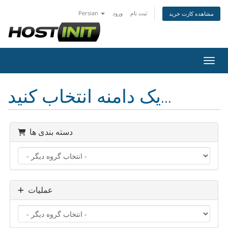
ثبت نام
ورود
Persian
مشاهده کارت خرید
اوبری
یک دامنه انتخاب کنید...
دسته بندی ها
عملیات