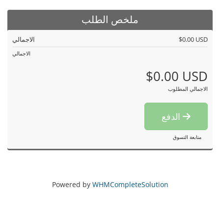
ملخص الطلب
$0.00 USD
الاجمالي
الاجمالي
$0.00 USD
الاجمالي المطلوب
الدفع
متابعة التسوق
Powered by
WHMCompleteSolution