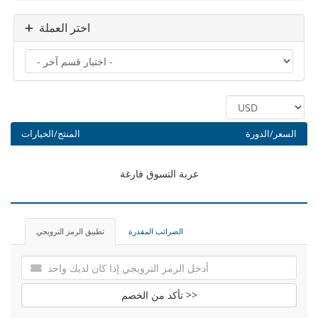
اختر العملة
السعر/الدورة
المنتج/الخيارات
عربة التسوق فارغة
الضرائب المقدرة
تطبيق الرمز الترويجي
تأكد من الخصم >>