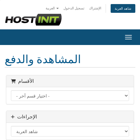
الإشتراك
تسجيل الدخول
العربية
شاهد العربة
التنقل
المشاهدة والدفع
الأقسام
الإجراءات