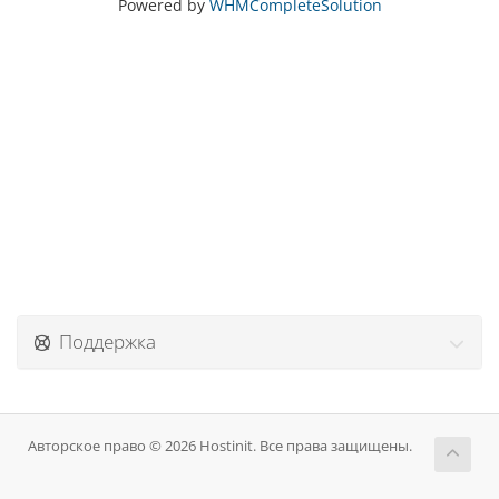
Powered by
WHMCompleteSolution
Поддержка
Авторское право © 2026 Hostinit. Все права защищены.