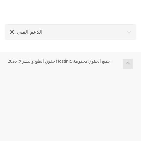
الدعم الفني
حقوق الطبع والنشر © 2026 Hostinit. جميع الحقوق محفوظة.