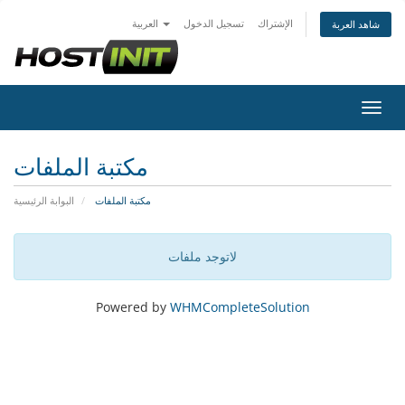
الإشتراك
تسجيل الدخول
العربية
شاهد العربة
التنقل
مكتبة الملفات
مكتبة الملفات
البوابة الرئيسية
لاتوجد ملفات
Powered by
WHMCompleteSolution