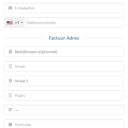
+1
Factuur Adres